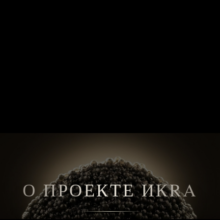
О ПРОЕКТЕ ИКRA