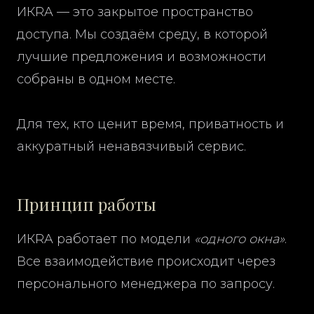
ИКRA — это закрытое пространство
доступа. Мы создаём среду, в которой
лучшие предложения и возможности
собраны в одном месте.
Для тех, кто ценит время, приватность и
аккуратный ненавязчивый сервис.
Принцип работы
ИКRA работает по модели
«одного окна»
.
Все взаимодействие происходит через
персонального менеджера по запросу.