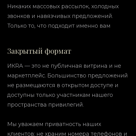
Никаких массовых рассылок, холодных
звонков и навязчивых предложений.
Только то, что подходит именно вам
Закрытый формат
ИКRA — это не публичная витрина и не
маркетплейс. Большинство предложений
не размещаются в открытом доступе и
доступны только участникам нашего
пространства привилегий.
Мы уважаем приватность наших
клиентов: не храним номера телефонов и