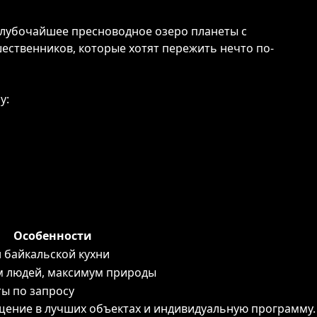
 Глубочайшее пресноводное озеро планеты с
ественников, которые хотят пережить нечто по-
у:
Особенности
 байкальской кухни
 людей, максимум природы
ы по запросу
щение в лучших объектах и индивидуальную программу.