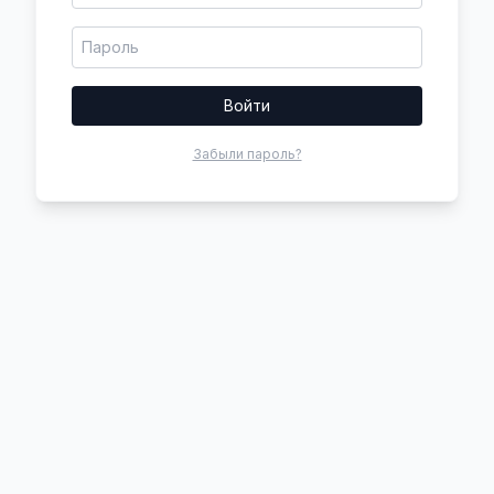
Войти
Забыли пароль?