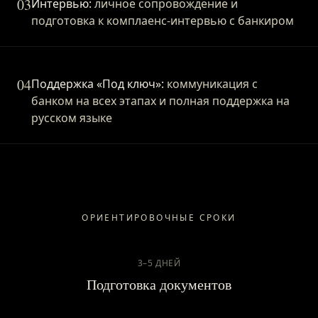
03
Интервью:
личное сопровождение и
подготовка к комплаенс-интервью с банкиром
04
Поддержка «Под ключ»:
коммуникация с
банком на всех этапах и полная поддержка на
русском языке
ОРИЕНТИРОВОЧНЫЕ СРОКИ
3–5 ДНЕЙ
Подготовка документов