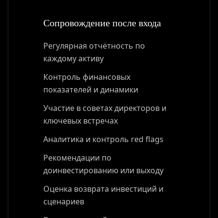
Сопровождение после входа
Регулярная отчётность по
каждому активу
Контроль финансовых
показателей и динамики
Участие в советах директоров и
ключевых встречах
Аналитика и контроль red flags
Рекомендации по
доинвестированию или выходу
Оценка возврата инвестиций и
сценариев