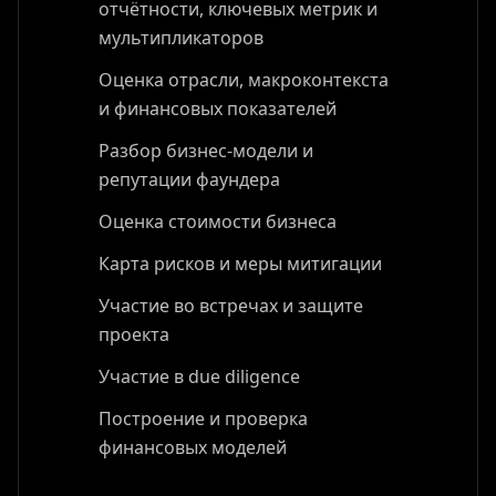
отчётности, ключевых метрик и
мультипликаторов
Оценка отрасли, макроконтекста
и финансовых показателей
Разбор бизнес-модели и
репутации фаундера
Оценка стоимости бизнеса
Карта рисков и меры митигации
Участие во встречах и защите
проекта
Участие в due diligence
Построение и проверка
финансовых моделей