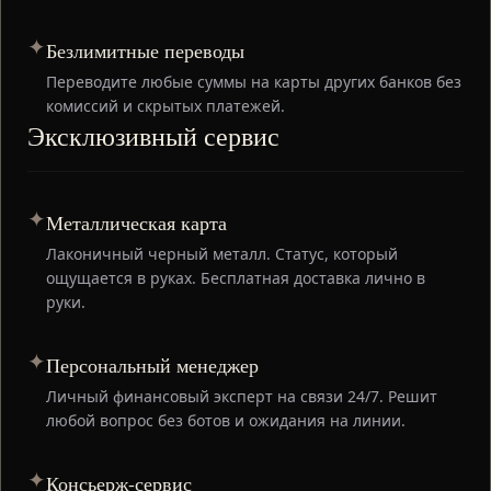
✦
Безлимитные переводы
Переводите любые суммы на карты других банков без
комиссий и скрытых платежей.
Эксклюзивный сервис
✦
Металлическая карта
Лаконичный черный металл. Статус, который
ощущается в руках. Бесплатная доставка лично в
руки.
✦
Персональный менеджер
Личный финансовый эксперт на связи 24/7. Решит
любой вопрос без ботов и ожидания на линии.
✦
Консьерж-сервис