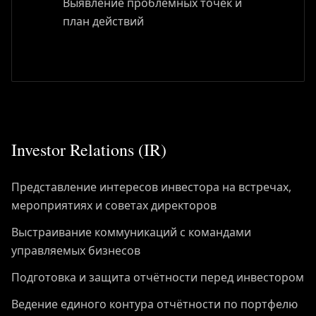
Выявление проблемных точек и
план действий
Investor Relations (IR)
Представление интересов инвестора на встречах,
мероприятиях и советах директоров
Выстраивание коммуникаций с командами
управляемых бизнесов
Подготовка и защита отчётности перед инвестором
Ведение единого контура отчётности по портфелю