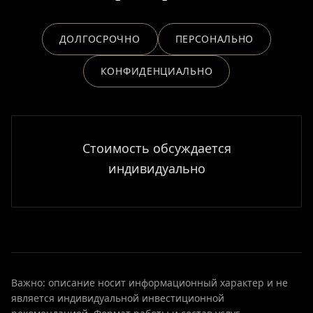
ДОЛГОСРОЧНО
ПЕРСОНАЛЬНО
КОНФИДЕНЦИАЛЬНО
Стоимость обсуждается
индивидуально
Важно: описание носит информационный характер и не
является индивидуальной инвестиционной