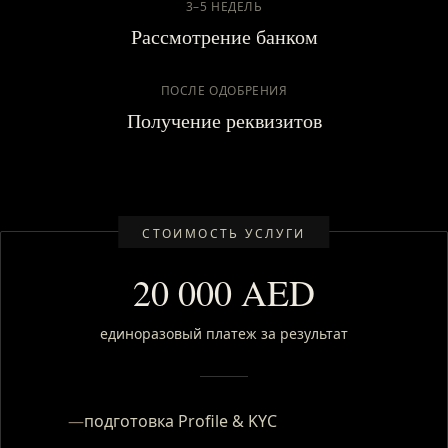
3–5 НЕДЕЛЬ
Рассмотрение банком
ПОСЛЕ ОДОБРЕНИЯ
Получение реквизитов
СТОИМОСТЬ УСЛУГИ
20 000 AED
единоразовый платеж за результат
—
подготовка Profile & KYC