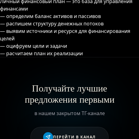
Личный финансовый план — это база для управления
финансами
— определим баланс активов и пассивов
— распишем структуру денежных потоков
— выявим источники и ресурся для финансирования
целей
— оцифруем цели и задачи
— расчитаем план их реализации
Получайте лучшие
предложения первыми
в нашем закрытом ТГ-канале
ПЕРЕЙТИ В КАНАЛ