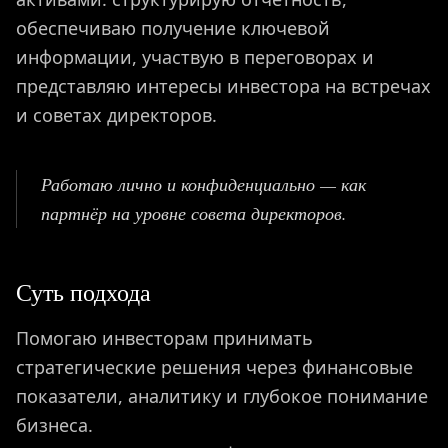
обеспечиваю получение ключевой
информации, участвую в переговорах и
представляю интересы инвестора на встречах
и советах директоров.
Работаю лично и конфиденциально — как
партнёр на уровне совета директоров.
Суть подхода
ГЛАВНАЯ
Помогаю инвесторам принимать
стратегические решения через финансовые
показатели, аналитику и глубокое понимание
О ПРОЕКТЕ
бизнеса.