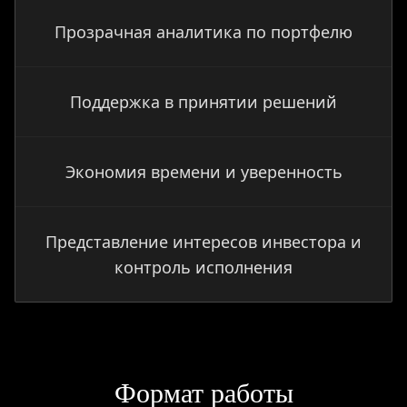
Прозрачная аналитика по портфелю
Поддержка в принятии решений
Экономия времени и уверенность
Представление интересов инвестора и
контроль исполнения
Формат работы