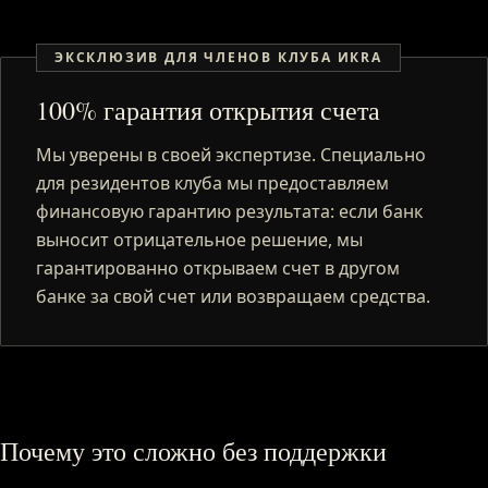
ЭКСКЛЮЗИВ ДЛЯ ЧЛЕНОВ КЛУБА ИКRA
100% гарантия открытия счета
Мы уверены в своей экспертизе. Специально
для резидентов клуба мы предоставляем
финансовую гарантию результата: если банк
выносит отрицательное решение, мы
гарантированно открываем счет в другом
банке за свой счет или возвращаем средства.
Почему это сложно без поддержки