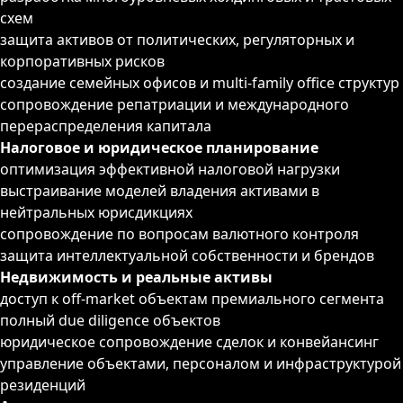
схем
защита активов от политических, регуляторных и
корпоративных рисков
создание семейных офисов и multi-family office структур
сопровождение репатриации и международного
перераспределения капитала
Налоговое и юридическое планирование
оптимизация эффективной налоговой нагрузки
выстраивание моделей владения активами в
нейтральных юрисдикциях
сопровождение по вопросам валютного контроля
защита интеллектуальной собственности и брендов
Недвижимость и реальные активы
доступ к off-market объектам премиального сегмента
полный due diligence объектов
юридическое сопровождение сделок и конвейансинг
управление объектами, персоналом и инфраструктурой
резиденций