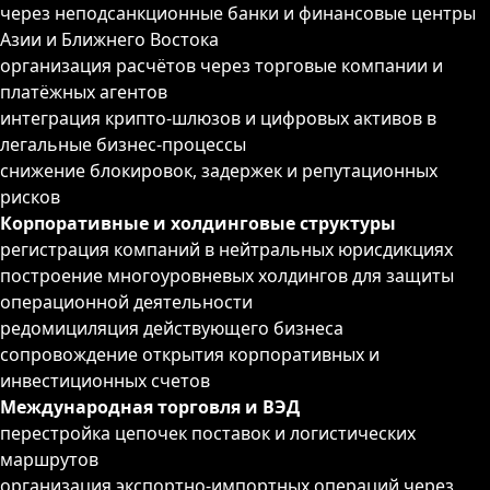
через неподсанкционные банки и финансовые центры
Азии и Ближнего Востока
организация расчётов через торговые компании и
платёжных агентов
интеграция крипто-шлюзов и цифровых активов в
легальные бизнес-процессы
снижение блокировок, задержек и репутационных
рисков
Корпоративные и холдинговые структуры
регистрация компаний в нейтральных юрисдикциях
построение многоуровневых холдингов для защиты
операционной деятельности
редомициляция действующего бизнеса
сопровождение открытия корпоративных и
инвестиционных счетов
Международная торговля и ВЭД
перестройка цепочек поставок и логистических
маршрутов
организация экспортно-импортных операций через