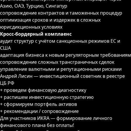
Азию, ОАЭ, Турцию, Сингапур
сопровождение контрактов и таможенных процедур
оптимизация сроков и издержек в сложных
юрисдикционных условиях
Кросс-бордерный комплаенс
аудит структур с учётом санкционных режимов ЕС и
США
адаптация бизнеса к новым регуляторным требованиям
сопровождение сложных трансграничных сделок
управление валютными и репутационными рисками
Андрей Лисин — инвестиционный советник в реестре
ЦБ РФ
+ проведем финансовую диагностику
+ распишем инвестиционную стратегию
+ сформируем портфель активов
+ рекомендации / сопровождение
Для участников ИКRA — формирование личного
финансового плана без оплаты!