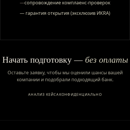
—
сопровождение комплаенс-проверок
— гарантия открытия (эксклюзив ИКRA)
Начать подготовку —
без оплаты
Оставьте заявку, чтобы мы оценили шансы вашей
компании и подобрали подходящий банк.
АНАЛИЗ КЕЙСА
КОНФИДЕНЦИАЛЬНО