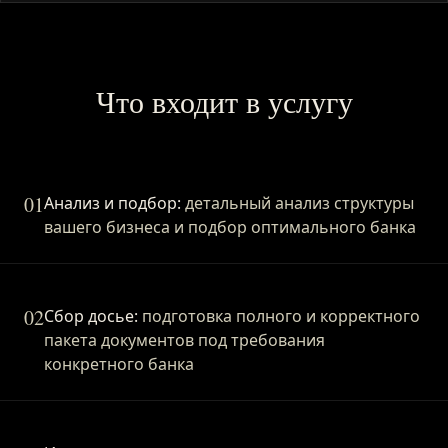
Что входит в услугу
01
Анализ и подбор:
детальный анализ структуры
вашего бизнеса и подбор оптимального банка
02
Сбор досье:
подготовка полного и корректного
пакета документов под требования
конкретного банка