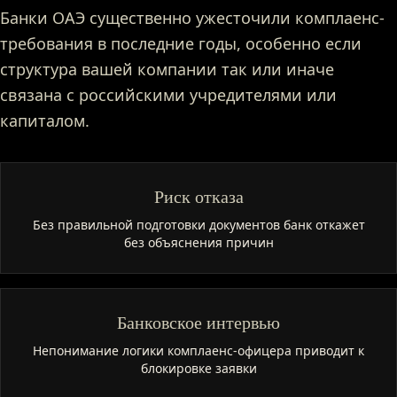
Банки ОАЭ существенно ужесточили комплаенс-
требования в последние годы, особенно если
структура вашей компании так или иначе
связана с российскими учредителями или
капиталом.
Риск отказа
Без правильной подготовки документов банк откажет
без объяснения причин
Банковское интервью
Непонимание логики комплаенс-офицера приводит к
блокировке заявки