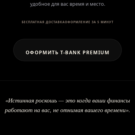
удобное для вас время и место.
БЕСПЛАТНАЯ ДОСТАВКА
ОФОРМЛЕНИЕ ЗА 5 МИНУТ
ОФОРМИТЬ T-BANK PREMIUM
«Истинная роскошь — это когда ваши финансы
работают на вас, не отнимая вашего времени».