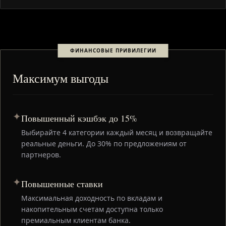
ФИНАНСОВЫЕ ПРИВИЛЕГИИ
Максимум выгоды
✦
Повышенный кэшбэк до 15%
Выбирайте 4 категории каждый месяц и возвращайте
реальные деньги. До 30% по предложениям от
партнеров.
✦
Повышенные ставки
Максимальная доходность по вкладам и
накопительным счетам доступна только
премиальным клиентам банка.