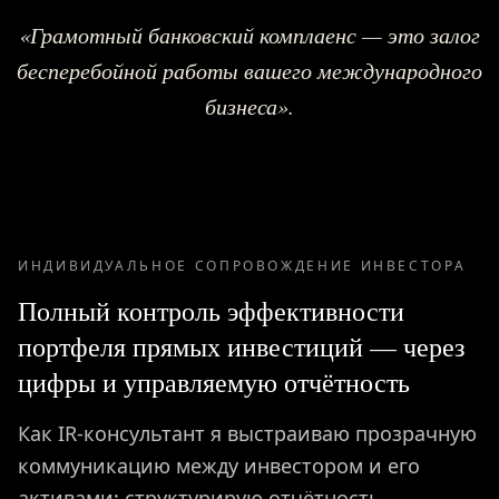
«Грамотный банковский комплаенс — это залог
бесперебойной работы вашего международного
бизнеса».
ИНДИВИДУАЛЬНОЕ СОПРОВОЖДЕНИЕ ИНВЕСТОРА
Полный контроль эффективности
портфеля прямых инвестиций — через
цифры и управляемую отчётность
Как IR-консультант я выстраиваю прозрачную
коммуникацию между инвестором и его
активами: структурирую отчётность,