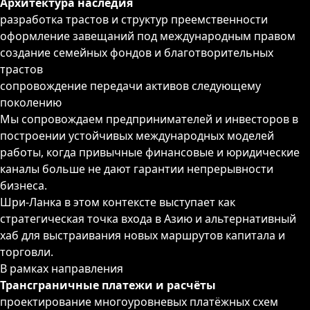
Архитектура наследия
разработка трастов и структур преемственности
оформление завещаний под международным правом
создание семейных фондов и благотворительных
трастов
сопровождение передачи активов следующему
поколению
Мы сопровождаем предпринимателей и инвесторов в
построении устойчивых международных моделей
работы, когда привычные финансовые и юридические
каналы больше не дают гарантии непрерывности
бизнеса.
Шри-Ланка в этом контексте выступает как
стратегическая точка входа в Азию и альтернативный
хаб для выстраивания новых маршрутов капитала и
торговли.
В рамках направления
Трансграничные платежи и расчёты
проектирование многоуровневых платёжных схем