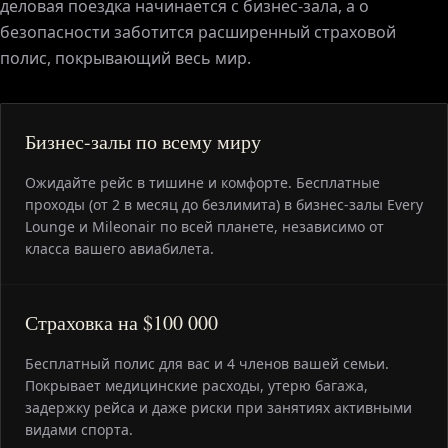
деловая поездка начинается с бизнес-зала, а о
безопасности заботится расширенный страховой
полис, покрывающий весь мир.
Бизнес-залы по всему миру
Ожидайте рейс в тишине и комфорте. Бесплатные
проходы (от 2 в месяц до безлимита) в бизнес-залы Every
Lounge и Mileonair по всей планете, независимо от
класса вашего авиабилета.
Страховка на $100 000
Бесплатный полис для вас и 4 членов вашей семьи.
Покрывает медицинские расходы, утерю багажа,
задержку рейса и даже риски при занятиях активными
видами спорта.