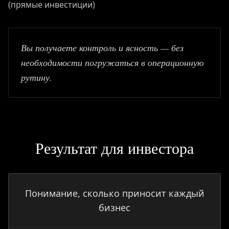
(прямые инвестиции)
Вы получаете контроль и ясность — без
необходимости погружаться в операционную
рутину.
Результат для инвестора
Понимание, сколько приносит каждый
бизнес