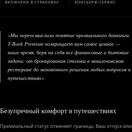
ВКЛЮЧЕНО В СТРАХОВКУ
КОНСЬЕРЖ-СЕРВИС
«Мы переосмыслили понятие премиального банкинга.
T-Bank Premium возвращает вам самое ценное —
ваше время, беря на себя все финансовые и бытовые
задачи: от бронирования столика в мишленовском
ресторане до мгновенного решения любых вопросов в
путешествиях».
Безупречный комфорт в путешествиях
Премиальный статус отменяет границы. Ваш отпуск или