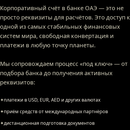
Корпоративный счёт в банке ОАЭ — это не
просто реквизиты для расчётов. Это доступ к
одной из самых стабильных финансовых
систем мира, свободная конвертация и
платежи в любую точку планеты.
Мы сопровождаем процесс «под ключ» — от
подбора банка до получения активных
реквизитов:
✦
платежи в USD, EUR, AED и других валютах
✦
приём средств от международных партнёров
✦
дистанционная подготовка документов