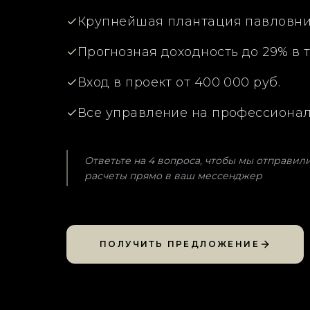
Крупнейшая плантация павловнии
Прогнозная доходность до 29% в 
Вход в проект от 400 000 руб.
Все управление на профессиона
Ответьте на 4 вопроса, чтобы мы отправил
расчеты прямо в ваш мессенджер
ПОЛУЧИТЬ ПРЕДЛОЖЕНИЕ