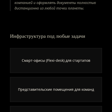
компанией и оформлять документы полностью
дистанционно из любой точки планеты.
Инфраструктура под любые задачи
Смарт-офисы (Flexi-desk) для стартапов
Представительские помещения для команд