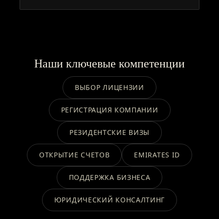
Наши ключевые компетенции
ВЫБОР ЛИЦЕНЗИИ
РЕГИСТРАЦИЯ КОМПАНИИ
РЕЗИДЕНТСКИЕ ВИЗЫ
ОТКРЫТИЕ СЧЕТОВ
EMIRATES ID
ПОДДЕРЖКА БИЗНЕСА
ЮРИДИЧЕСКИЙ КОНСАЛТИНГ