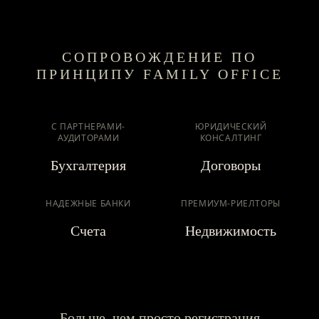
СОПРОВОЖДЕНИЕ ПО
ПРИНЦИПУ FAMILY OFFICE
С ПАРТНЕРАМИ-
ЮРИДИЧЕСКИЙ
АУДИТОРАМИ
КОНСАЛТИНГ
Бухгалтерия
Договоры
НАДЕЖНЫЕ БАНКИ
ПРЕМИУМ-РИЕЛТОРЫ
Счета
Недвижимость
Больше, чем просто регистрация