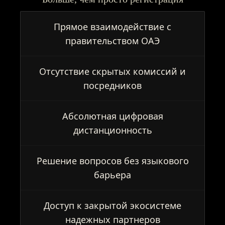
Прямое взаимодействие с
правительством ОАЭ
Отсутствие скрытых комиссий и
посредников
Абсолютная цифровая
дистанционность
Решение вопросов без языкового
барьера
Доступ к закрытой экосистеме
надежных партнеров