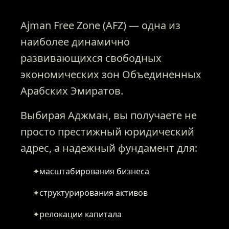
Ajman Free Zone (AFZ) — одна из
наиболее динамично
развивающихся свободных
экономических зон Объединенных
Арабских Эмиратов.
Выбирая Аджман, вы получаете не
просто престижный юридический
адрес, а надежный фундамент для:
✦
масштабирования бизнеса
✦
структурирования активов
✦
релокации капитала
ГЛАВНАЯ