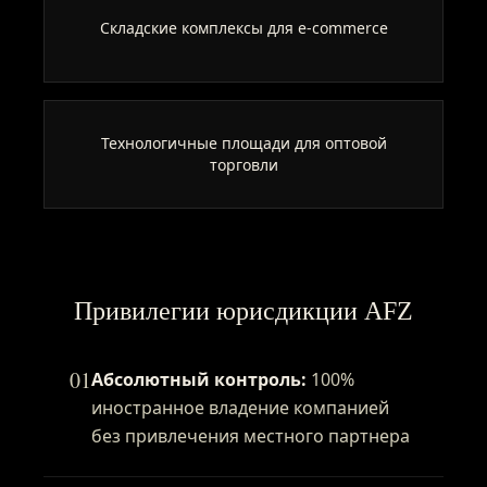
Складские комплексы для e-commerce
Технологичные площади для оптовой
торговли
Привилегии юрисдикции AFZ
01
Абсолютный контроль:
100%
иностранное владение компанией
без привлечения местного партнера