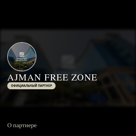
AJMAN FREE ZONE
ОФИЦИАЛЬНЫЙ ПАРТНЕР
О партнере