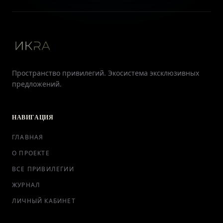
Пространство привилегий. Экосистема эксклюзивных
предложений.
НАВИГАЦИЯ
ГЛАВНАЯ
О ПРОЕКТЕ
ВСЕ ПРИВИЛЕГИИ
ЖУРНАЛ
ЛИЧНЫЙ КАБИНЕТ