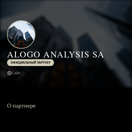
ALOGO ANALYSIS SA
ОФИЦИАЛЬНЫЙ ПАРТНЕР
Сайт
О партнере
ГЛАВНАЯ
О ПРОЕКТЕ