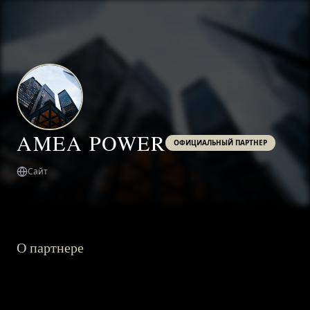
AMEA POWER
ОФИЦИАЛЬНЫЙ ПАРТНЕР
Сайт
О партнере
ГЛАВНАЯ
О ПРОЕКТЕ