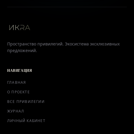
Пространство привилегий. Экосистема эксклюзивных
предложений.
НАВИГАЦИЯ
ГЛАВНАЯ
О ПРОЕКТЕ
ВСЕ ПРИВИЛЕГИИ
ЖУРНАЛ
ЛИЧНЫЙ КАБИНЕТ