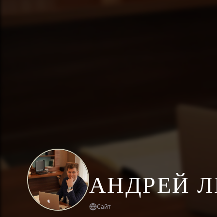
АНДРЕЙ 
Сайт