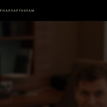
РНАЛ
ПАРТНЕРАМ