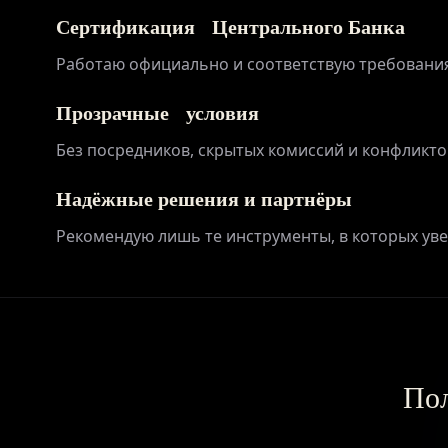
Сертификация Центрального Банка
Работаю официально и соответствую требовани
Прозрачные условия
Без посредников, скрытых комиссий и конфликто
Надёжные решения и партнёры
Рекомендую лишь те инструменты, в которых у
Пол