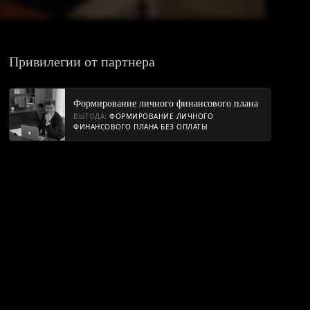
Привилегии от партнера
Формирование личного финансового плана
ВЫГОДА:
ФОРМИРОВАНИЕ ЛИЧНОГО
ФИНАНСОВОГО ПЛАНА БЕЗ ОПЛАТЫ