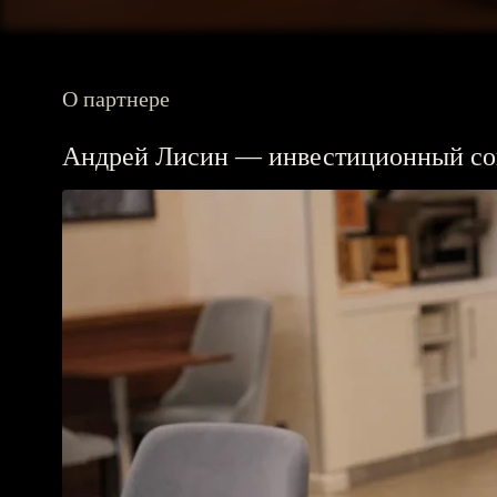
О партнере
Андрей Лисин — инвестиционный сов