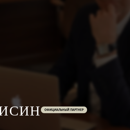
ЛИСИН
ОФИЦИАЛЬНЫЙ ПАРТНЕР