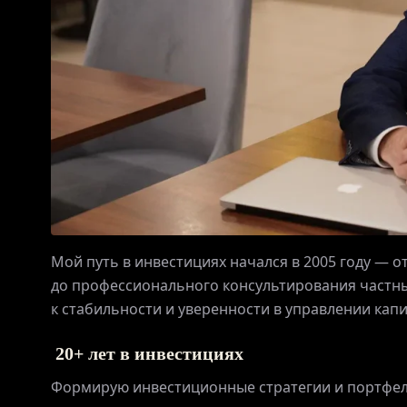
Мой путь в инвестициях начался в 2005 году — 
до профессионального консультирования частн
к стабильности и уверенности в управлении кап
20+ лет в инвестициях
Формирую инвестиционные стратегии и портфели