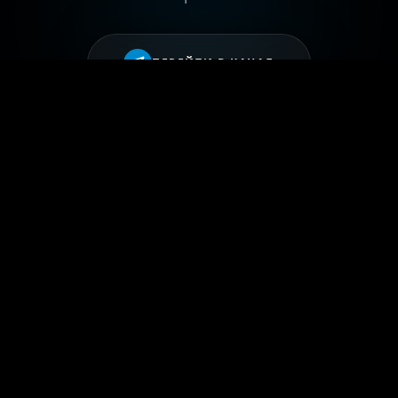
ПЕРЕЙТИ В КАНАЛ
ИЯ
ПАРТНЕРАМ
СТАТЬ ПАРТНЕРОМ
Е
РЕКЛАМА
ИЛЕГИИ
СОТРУДНИЧЕСТВО
КАБИНЕТ