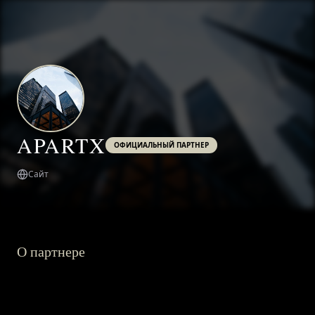
APARTX
ОФИЦИАЛЬНЫЙ ПАРТНЕР
Сайт
О партнере
ГЛАВНАЯ
О ПРОЕКТЕ