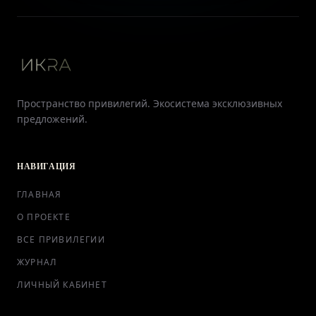
Пространство привилегий. Экосистема эксклюзивных
предложений.
НАВИГАЦИЯ
ГЛАВНАЯ
О ПРОЕКТЕ
ВСЕ ПРИВИЛЕГИИ
ЖУРНАЛ
ЛИЧНЫЙ КАБИНЕТ