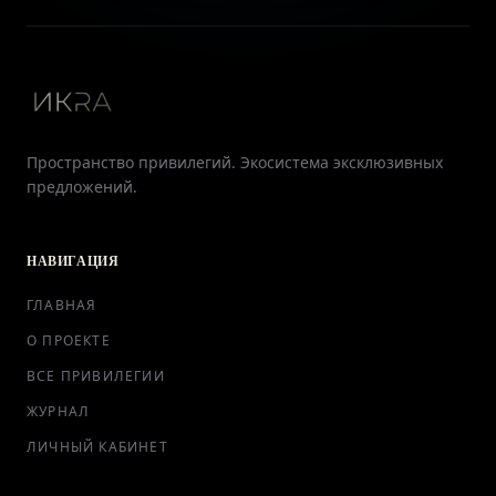
Пространство привилегий. Экосистема эксклюзивных
предложений.
НАВИГАЦИЯ
ГЛАВНАЯ
О ПРОЕКТЕ
ВСЕ ПРИВИЛЕГИИ
ЖУРНАЛ
ЛИЧНЫЙ КАБИНЕТ