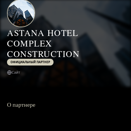
ASTANA HOTEL
COMPLEX
CONSTRUCTION
ОФИЦИАЛЬНЫЙ ПАРТНЕР
Сайт
О партнере
ГЛАВНАЯ
О ПРОЕКТЕ