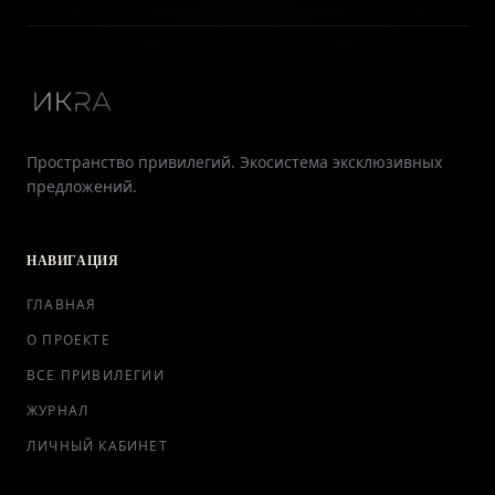
Пространство привилегий. Экосистема эксклюзивных
предложений.
НАВИГАЦИЯ
ГЛАВНАЯ
О ПРОЕКТЕ
ВСЕ ПРИВИЛЕГИИ
ЖУРНАЛ
ЛИЧНЫЙ КАБИНЕТ