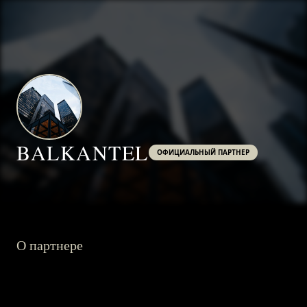
BALKANTEL
ОФИЦИАЛЬНЫЙ ПАРТНЕР
О партнере
ГЛАВНАЯ
О ПРОЕКТЕ