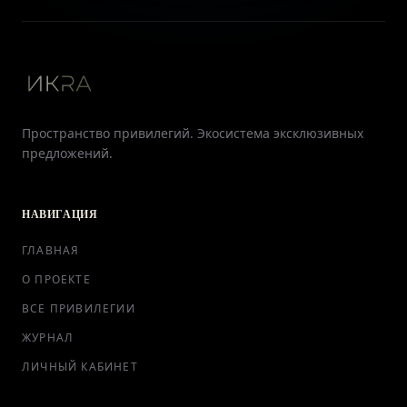
Пространство привилегий. Экосистема эксклюзивных
предложений.
НАВИГАЦИЯ
ГЛАВНАЯ
О ПРОЕКТЕ
ВСЕ ПРИВИЛЕГИИ
ЖУРНАЛ
ЛИЧНЫЙ КАБИНЕТ