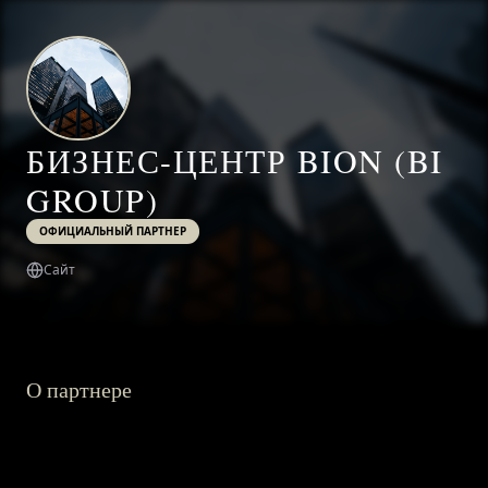
БИЗНЕС-ЦЕНТР BION (BI
GROUP)
ОФИЦИАЛЬНЫЙ ПАРТНЕР
Сайт
О партнере
ГЛАВНАЯ
О ПРОЕКТЕ