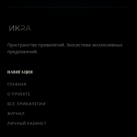
Пространство привилегий. Экосистема эксклюзивных
предложений.
НАВИГАЦИЯ
ГЛАВНАЯ
О ПРОЕКТЕ
ВСЕ ПРИВИЛЕГИИ
ЖУРНАЛ
ЛИЧНЫЙ КАБИНЕТ