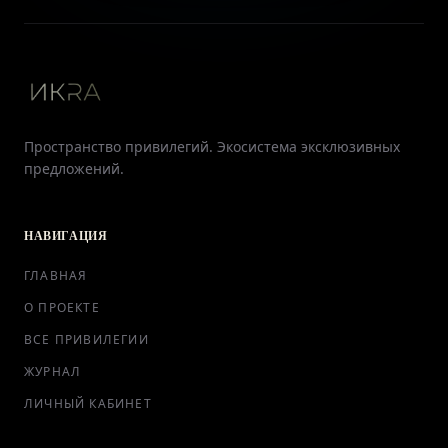
Пространство привилегий. Экосистема эксклюзивных
предложений.
НАВИГАЦИЯ
ГЛАВНАЯ
О ПРОЕКТЕ
ВСЕ ПРИВИЛЕГИИ
ЖУРНАЛ
ЛИЧНЫЙ КАБИНЕТ