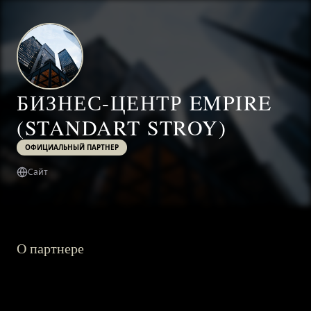
БИЗНЕС-ЦЕНТР EMPIRE
(STANDART STROY)
ОФИЦИАЛЬНЫЙ ПАРТНЕР
Сайт
О партнере
ГЛАВНАЯ
О ПРОЕКТЕ