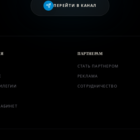
ВХОД
ПЕРЕЙТИ В КАНАЛ
ИЯ
ПАРТНЕРАМ
СТАТЬ ПАРТНЕРОМ
Е
РЕКЛАМА
ИЛЕГИИ
СОТРУДНИЧЕСТВО
КАБИНЕТ