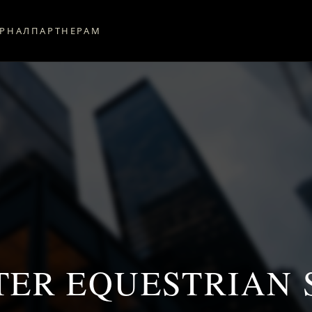
РНАЛ
ПАРТНЕРАМ
ER EQUESTRIAN 