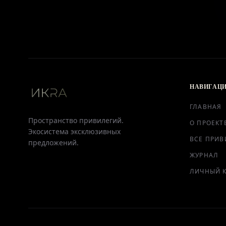
НАВИГАЦ
ГЛАВНАЯ
Пространство привилегий.
О ПРОЕКТ
Экосистема эксклюзивных
ВСЕ ПРИВ
предложений.
ЖУРНАЛ
ЛИЧНЫЙ 