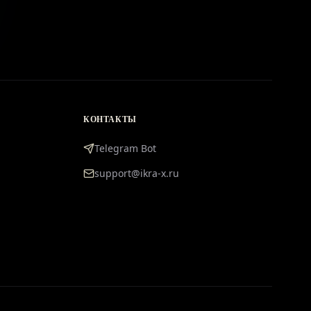
КОНТАКТЫ
Telegram Bot
support@ikra-x.ru