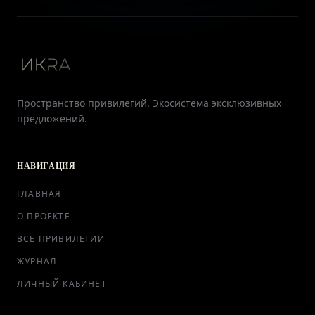
Пространство привилегий. Экосистема эксклюзивных
предложений.
НАВИГАЦИЯ
ГЛАВНАЯ
О ПРОЕКТЕ
ВСЕ ПРИВИЛЕГИИ
ЖУРНАЛ
ЛИЧНЫЙ КАБИНЕТ