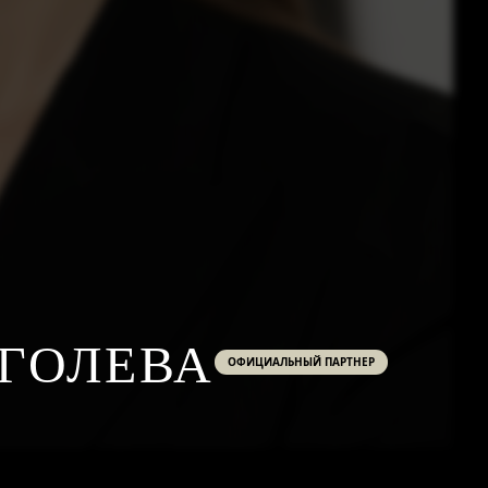
ГОЛЕВА
ОФИЦИАЛЬНЫЙ ПАРТНЕР