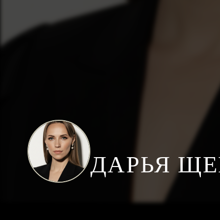
ДАРЬЯ ЩЕ