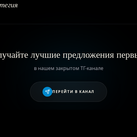
атегия
учайте лучшие предложения пер
в нашем закрытом ТГ-канале
ПЕРЕЙТИ В КАНАЛ