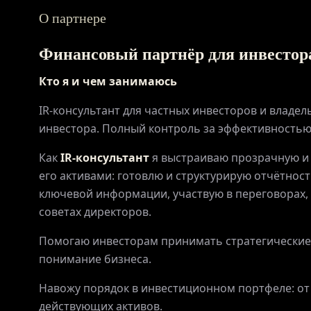
О партнере
Финансовый партнёр для инвестор
Кто я и чем занимаюсь
IR-консультант для частных инвесторов и владе
инвестора. Полный контроль за эффективностью
Как
IR-консультант
я выстраиваю прозрачную и
его активами: готовлю и структурирую отчётно
ключевой информации, участвую в переговорах, 
советах директоров.
Помогаю инвесторам принимать стратегические 
понимание бизнеса.
Навожу порядок в инвестиционном портфеле: от
действующих активов.