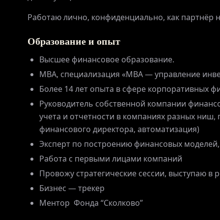
Работаю лично, конфиденциально, как партнёр н
Образование и опыт
Высшее финансовое образование.
МВА, специализация «МВА — управление инв
Более 14 лет опыта в сфере корпоративных ф
Руководитель собственной компании финансо
учета и отчетности в компаниях разных ниш,
финансового директора, автоматизация)
Эксперт по построению финансовых моделей, 
Работа с первыми лицами компаний
Провожу стратегические сессии, выступаю в 
Бизнес — трекер
Ментор Фонда “Сколково”