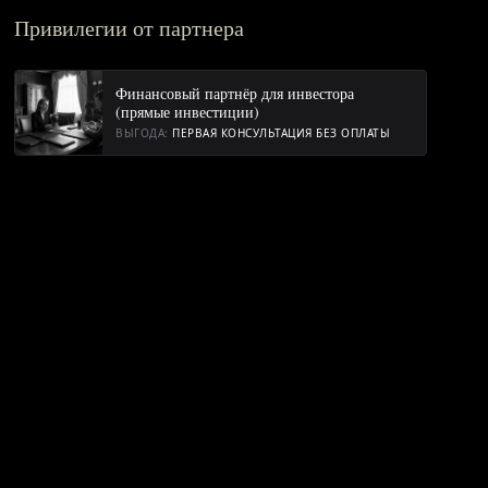
Привилегии от партнера
Финансовый партнёр для инвестора
(прямые инвестиции)
ВЫГОДА:
ПЕРВАЯ КОНСУЛЬТАЦИЯ БЕЗ ОПЛАТЫ