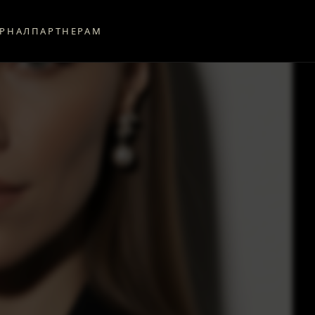
РНАЛ
ПАРТНЕРАМ