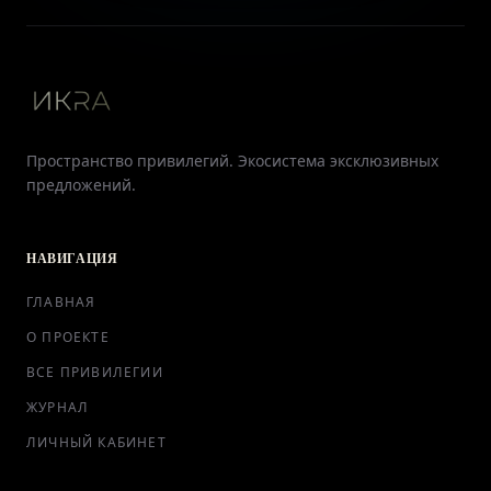
Пространство привилегий. Экосистема эксклюзивных
предложений.
НАВИГАЦИЯ
ГЛАВНАЯ
О ПРОЕКТЕ
ВСЕ ПРИВИЛЕГИИ
ЖУРНАЛ
ЛИЧНЫЙ КАБИНЕТ