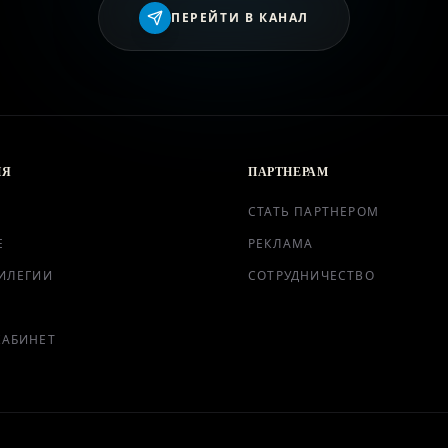
ВХОД
ПЕРЕЙТИ В КАНАЛ
ИЯ
ПАРТНЕРАМ
СТАТЬ ПАРТНЕРОМ
Е
РЕКЛАМА
ИЛЕГИИ
СОТРУДНИЧЕСТВО
КАБИНЕТ