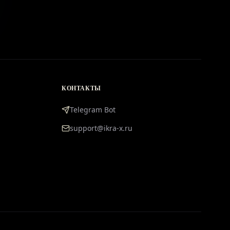
КОНТАКТЫ
Telegram Bot
support@ikra-x.ru