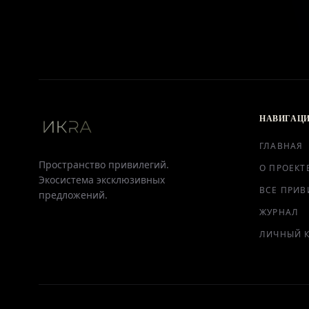
НАВИГАЦ
ГЛАВНАЯ
Пространство привилегий.
О ПРОЕКТ
Экосистема эксклюзивных
ВСЕ ПРИВ
предложений.
ЖУРНАЛ
ЛИЧНЫЙ 