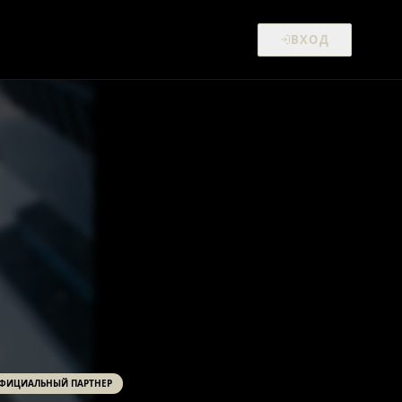
ВХОД
ФИЦИАЛЬНЫЙ ПАРТНЕР