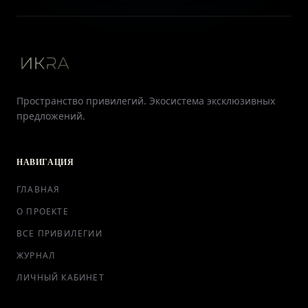
Пространство привилегий. Экосистема эксклюзивных
предложений.
НАВИГАЦИЯ
ГЛАВНАЯ
О ПРОЕКТЕ
ВСЕ ПРИВИЛЕГИИ
ЖУРНАЛ
ЛИЧНЫЙ КАБИНЕТ