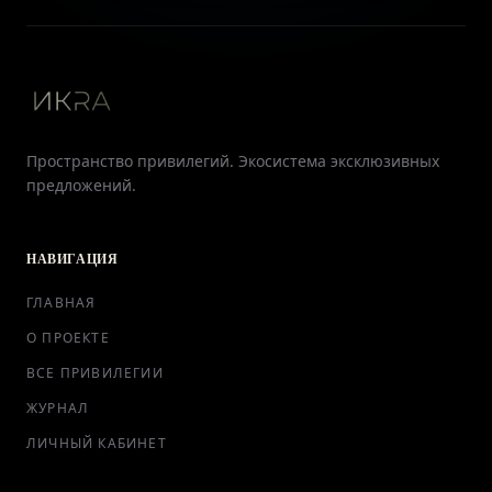
Пространство привилегий. Экосистема эксклюзивных
предложений.
НАВИГАЦИЯ
ГЛАВНАЯ
О ПРОЕКТЕ
ВСЕ ПРИВИЛЕГИИ
ЖУРНАЛ
ЛИЧНЫЙ КАБИНЕТ