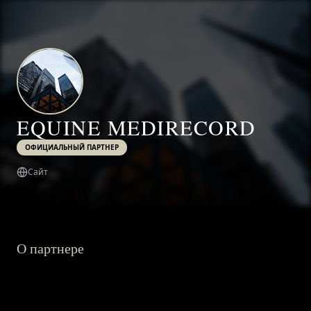
EQUINE MEDIRECORD
ОФИЦИАЛЬНЫЙ ПАРТНЕР
Сайт
О партнере
ГЛАВНАЯ
О ПРОЕКТЕ