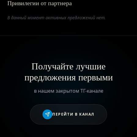
Привилегии от партнера
ПРИВИЛЕГИИ
В данный момент активных предложений нет.
ЖУРНАЛ
ПАРТНЕРАМ
Получайте лучшие
предложения первыми
ВХОД
в нашем закрытом ТГ-канале
ПЕРЕЙТИ В КАНАЛ