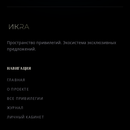
Пространство привилегий. Экосистема эксклюзивных
предложений.
НАВИГАЦИЯ
ГЛАВНАЯ
О ПРОЕКТЕ
ВСЕ ПРИВИЛЕГИИ
ЖУРНАЛ
ЛИЧНЫЙ КАБИНЕТ