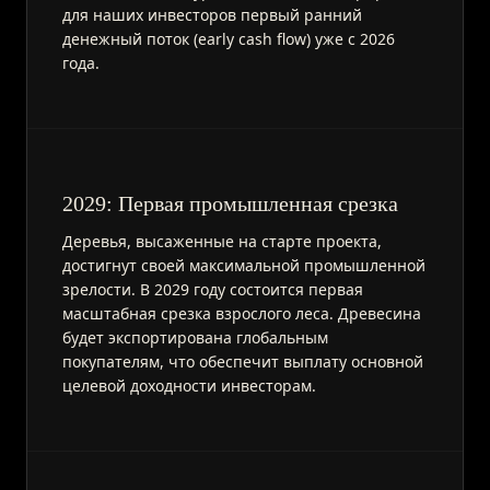
для наших инвесторов первый ранний
денежный поток (early cash flow) уже с 2026
года.
2029: Первая промышленная срезка
Деревья, высаженные на старте проекта,
достигнут своей максимальной промышленной
зрелости. В 2029 году состоится первая
масштабная срезка взрослого леса. Древесина
будет экспортирована глобальным
покупателям, что обеспечит выплату основной
целевой доходности инвесторам.