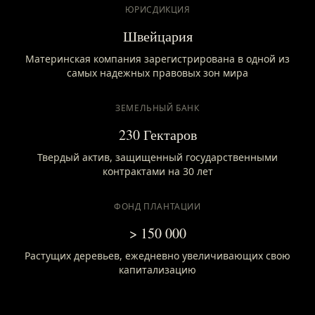
ЮРИСДИКЦИЯ
Швейцария
Материнская компания зарегистрирована в одной из
самых надежных правовых зон мира
ЗЕМЕЛЬНЫЙ БАНК
230 Гектаров
Твердый актив, защищенный государственными
контрактами на 30 лет
ФОНД ПЛАНТАЦИИ
> 150 000
Растущих деревьев, ежедневно увеличивающих свою
капитализацию