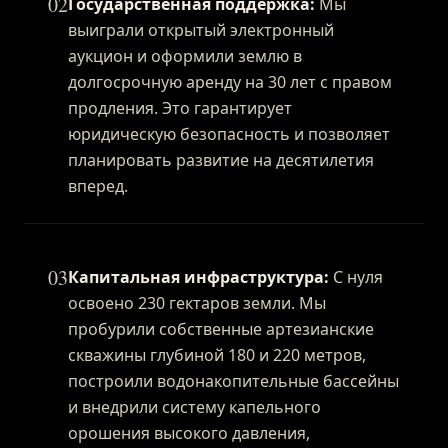
02
Государственная поддержка:
Мы
выиграли открытый электронный
аукцион и оформили землю в
долгосрочную аренду на 30 лет с правом
продления. Это гарантирует
юридическую безопасность и позволяет
планировать развитие на десятилетия
вперед.
03
Капитальная инфраструктура:
С нуля
освоено 230 гектаров земли. Мы
пробурили собственные артезианские
скважины глубиной 180 и 220 метров,
построили водонакопительные бассейны
и внедрили систему капельного
орошения высокого давления,