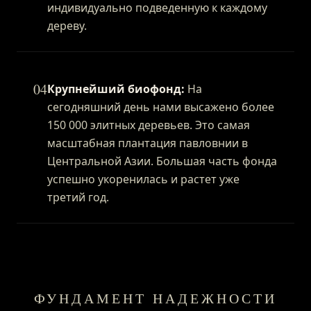
индивидуально подведенную к каждому
дереву.
04
Крупнейший биофонд:
На
сегодняшний день нами высажено более
150 000 элитных деревьев. Это самая
масштабная плантация павловнии в
Центральной Азии. Большая часть фонда
успешно укоренилась и растет уже
третий год.
ФУНДАМЕНТ НАДЕЖНОСТИ