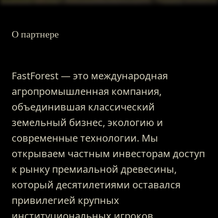
О партнере
FastForest — это международная
агропромышленная компания,
объединившая классический
земельный бизнес, экологию и
современные технологии. Мы
открываем частным инвесторам доступ
к рынку премиальной древесины,
который десятилетиями оставался
привилегией крупных
институциональных игроков.