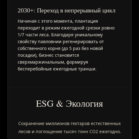
2030+: Переход в непрерывный цикл
Начиная с этого момента, плантация
переходит в режим ежегодной срезки ровно
1/7 части леса. Благодаря уникальному
свойству павловнии регенерировать от
собственного корня (до 5 раз без новой
посадки), бизнес становится
сверхмаржинальным, формируя
бесперебойные ежегодные транши.
ESG & Экология
Сохранение миллионов гектаров естественных
лесов и поглощение тысяч тонн CO2 ежегодно.