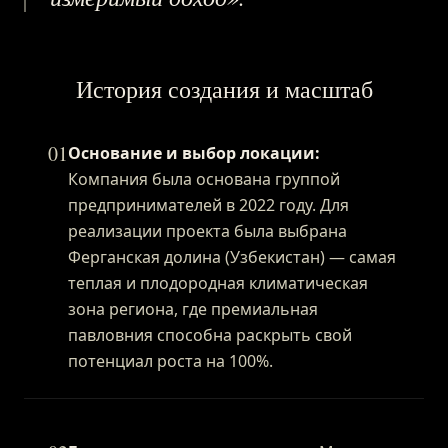
ВХОД
История создания и масштаб
01
Основание и выбор локации:
Компания была основана группой
предпринимателей в 2022 году. Для
реализации проекта была выбрана
Ферганская долина (Узбекистан) — самая
теплая и плодородная климатическая
зона региона, где премиальная
павловния способна раскрыть свой
потенциал роста на 100%.