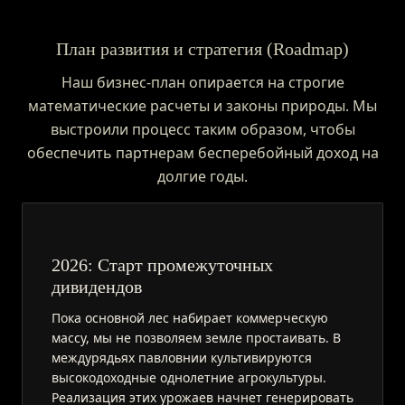
План развития и стратегия (Roadmap)
Наш бизнес-план опирается на строгие
математические расчеты и законы природы. Мы
выстроили процесс таким образом, чтобы
обеспечить партнерам бесперебойный доход на
долгие годы.
2026: Старт промежуточных
дивидендов
Пока основной лес набирает коммерческую
массу, мы не позволяем земле простаивать. В
междурядьях павловнии культивируются
высокодоходные однолетние агрокультуры.
Реализация этих урожаев начнет генерировать