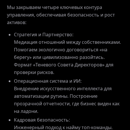
Мы закрываем четыре ключевых контура
управления, обеспечивая безопасность и рост
активов:
Стратегия и Партнерство:
Медиация отношений между собственниками.
Помогаем экологично договориться «на
берегу» или цивилизованно разойтись.
Формат «Теневого Совета Директоров» для
проверки рисков.
Операционная система и ИИ:
Внедрение искусственного интеллекта для
автоматизации рутины. Построение
прозрачной отчетности, где бизнес виден как
на ладони.
Кадровая безопасность:
Инженерный подход к найму топ-команды.