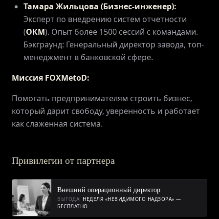
Тамара Жильцова (Бизнес-инженер):
Эксперт по внедрению систем отчетности
(
ОКМ
). Опыт более 1500 сессий с командами.
Бэкграунд: Генеральный директор завода, топ-
менеджмент в банковской сфере.
Миссия FOXMetoD:
Помогать предпринимателям строить бизнес,
который дарит свободу, уверенность и работает
как слаженная система.
Привилегии от партнера
Внешний операционный директор
ВЫГОДА:
НЕДЕЛЯ «НЕВИДИМОГО НАДЗОРА» —
БЕСПЛАТНО