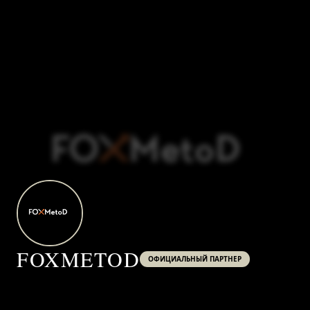
FOXMETOD
ОФИЦИАЛЬНЫЙ ПАРТНЕР