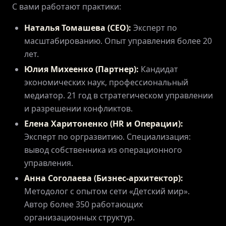
С вами работают практики:
Наталья Томашева (CEO):
Эксперт по
масштабированию. Опыт управления более 20
лет.
Юлия Михеенко (Партнер):
Кандидат
экономических наук, профессиональный
медиатор. 21 год в стратегическом управлении
и разрешении конфликтов.
Елена Харитоненко (HR и Операции):
Эксперт по оргразвитию. Специализация:
вывод собственника из операционного
управления.
Анна Соголаева (Бизнес-архитектор):
Методолог с опытом сети «Детский мир».
Автор более 350 работающих
организационных структур.