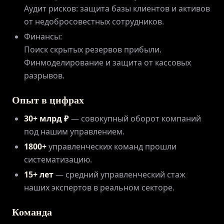
Аудит рисков: защита базы клиентов и активов
от недобросовестных сотрудников.
Финансы:
Поиск скрытых резервов прибыли.
Финмоделирование и защита от кассовых
разрывов.
Опыт в цифрах
30+ млрд ₽
— совокупный оборот компаний
под нашим управлением.
1800+
управленческих команд прошли
систематизацию.
15+ лет
— средний управленческий стаж
наших экспертов в реальном секторе.
Команда