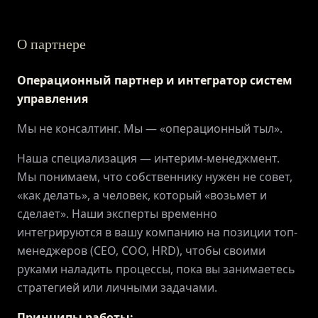
О партнере
Операционный партнер и интегратор систем
управления
Мы не консалтинг. Мы — «операционный тыл».
Наша специализация — интерим-менеджмент.
Мы понимаем, что собственнику нужен не совет,
«как делать», а человек, который «возьмет и
сделает». Наши эксперты временно
интегрируются в вашу компанию на позиции топ-
ГЛАВНАЯ
менеджеров (CEO, COO, HRD), чтобы своими
руками наладить процессы, пока вы занимаетесь
О ПРОЕКТЕ
стратегией или личными задачами.
Принципы работы: