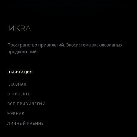
Пространство привилегий. Экосистема эксклюзивных
предложений.
НАВИГАЦИЯ
ГЛАВНАЯ
О ПРОЕКТЕ
ВСЕ ПРИВИЛЕГИИ
ЖУРНАЛ
ЛИЧНЫЙ КАБИНЕТ