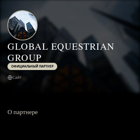
GLOBAL EQUESTRIAN
GROUP
ОФИЦИАЛЬНЫЙ ПАРТНЕР
Сайт
О партнере
ГЛАВНАЯ
О ПРОЕКТЕ