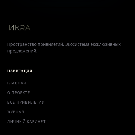
Пространство привилегий. Экосистема эксклюзивных
предложений.
НАВИГАЦИЯ
ГЛАВНАЯ
О ПРОЕКТЕ
ВСЕ ПРИВИЛЕГИИ
ЖУРНАЛ
ЛИЧНЫЙ КАБИНЕТ