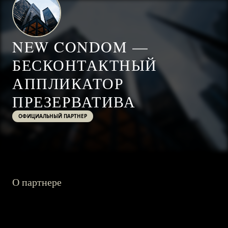
NEW CONDOM —
БЕСКОНТАКТНЫЙ
АППЛИКАТОР
ПРЕЗЕРВАТИВА
ОФИЦИАЛЬНЫЙ ПАРТНЕР
О партнере
ГЛАВНАЯ
О ПРОЕКТЕ