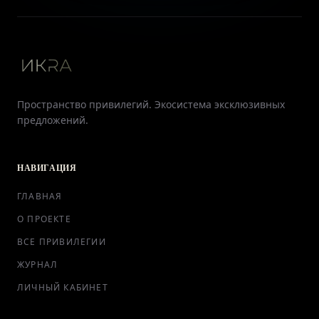
Пространство привилегий. Экосистема эксклюзивных
предложений.
НАВИГАЦИЯ
ГЛАВНАЯ
О ПРОЕКТЕ
ВСЕ ПРИВИЛЕГИИ
ЖУРНАЛ
ЛИЧНЫЙ КАБИНЕТ