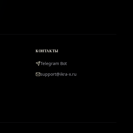
КОНТАКТЫ
Telegram Bot
support@ikra-x.ru