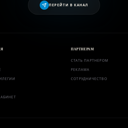
ВХОД
ПЕРЕЙТИ В КАНАЛ
ИЯ
ПАРТНЕРАМ
СТАТЬ ПАРТНЕРОМ
Е
РЕКЛАМА
ИЛЕГИИ
СОТРУДНИЧЕСТВО
КАБИНЕТ