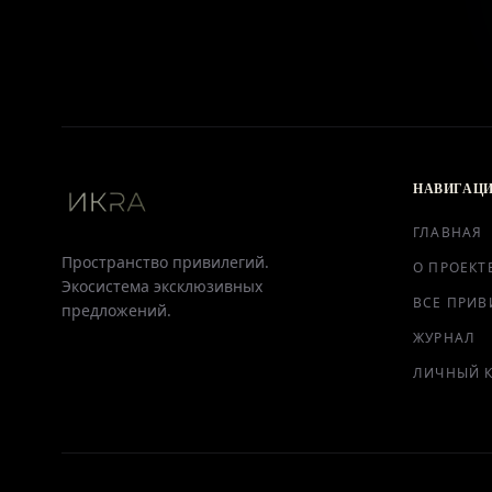
НАВИГАЦ
ГЛАВНАЯ
Пространство привилегий.
О ПРОЕКТ
Экосистема эксклюзивных
ВСЕ ПРИВ
предложений.
ЖУРНАЛ
ЛИЧНЫЙ 