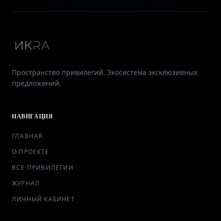
Пространство привилегий. Экосистема эксклюзивных
предложений.
НАВИГАЦИЯ
ГЛАВНАЯ
О ПРОЕКТЕ
ВСЕ ПРИВИЛЕГИИ
ЖУРНАЛ
ЛИЧНЫЙ КАБИНЕТ