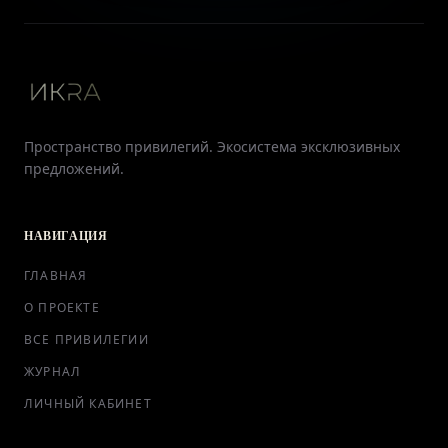
Пространство привилегий. Экосистема эксклюзивных
предложений.
НАВИГАЦИЯ
ГЛАВНАЯ
О ПРОЕКТЕ
ВСЕ ПРИВИЛЕГИИ
ЖУРНАЛ
ЛИЧНЫЙ КАБИНЕТ