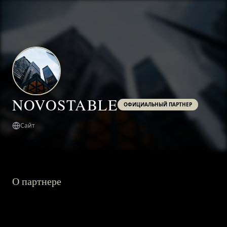
NOVOSTABLE
ОФИЦИАЛЬНЫЙ ПАРТНЕР
Сайт
О партнере
ГЛАВНАЯ
О ПРОЕКТЕ