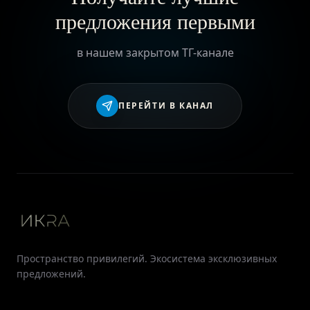
предложения первыми
в нашем закрытом ТГ-канале
ПЕРЕЙТИ В КАНАЛ
Пространство привилегий. Экосистема эксклюзивных
предложений.