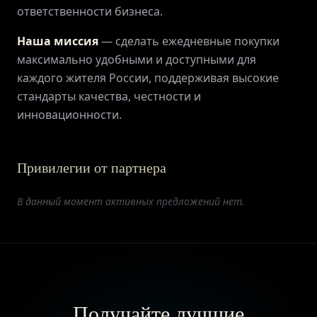
ответственности бизнеса.
Наша миссия
— сделать ежедневные покупки
максимально удобными и доступными для
каждого жителя России, поддерживая высокие
стандарты качества, честности и
инновационности.
Привилегии от партнера
В данный момент активных предложений нет.
Получайте лучшие