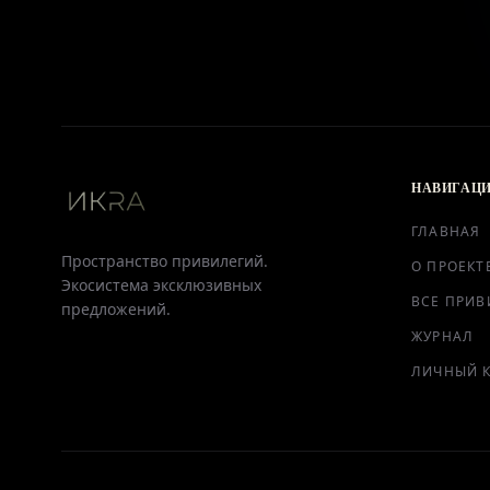
НАВИГАЦ
ГЛАВНАЯ
Пространство привилегий.
О ПРОЕКТ
Экосистема эксклюзивных
ВСЕ ПРИВ
предложений.
ЖУРНАЛ
ЛИЧНЫЙ 