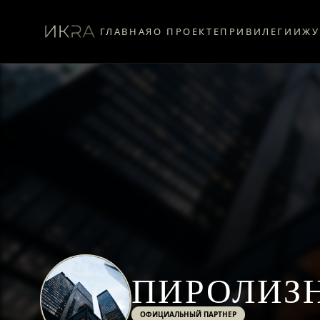
ГЛАВНАЯ
О ПРОЕКТЕ
ПРИВИЛЕГИИ
ЖУ
ПИРОЛИЗН
ОФИЦИАЛЬНЫЙ ПАРТНЕР