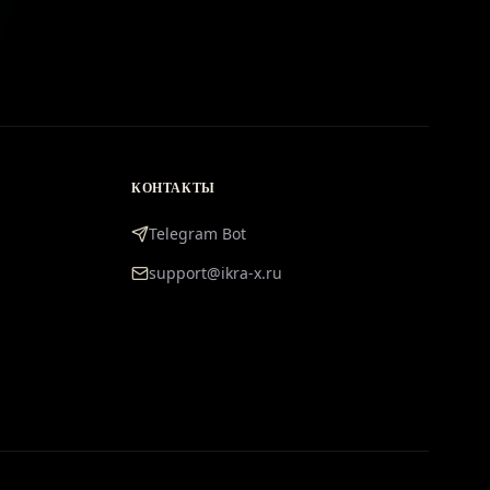
КОНТАКТЫ
Telegram Bot
support@ikra-x.ru