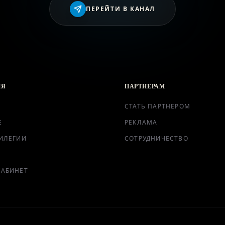
ВХОД
ПЕРЕЙТИ В КАНАЛ
ИЯ
ПАРТНЕРАМ
СТАТЬ ПАРТНЕРОМ
Е
РЕКЛАМА
ИЛЕГИИ
СОТРУДНИЧЕСТВО
КАБИНЕТ