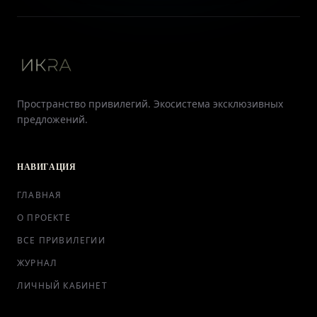
Пространство привилегий. Экосистема эксклюзивных
предложений.
НАВИГАЦИЯ
ГЛАВНАЯ
О ПРОЕКТЕ
ВСЕ ПРИВИЛЕГИИ
ЖУРНАЛ
ЛИЧНЫЙ КАБИНЕТ