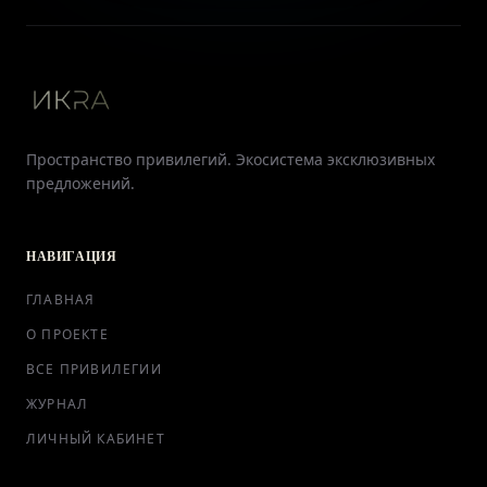
Пространство привилегий. Экосистема эксклюзивных
предложений.
НАВИГАЦИЯ
ГЛАВНАЯ
О ПРОЕКТЕ
ВСЕ ПРИВИЛЕГИИ
ЖУРНАЛ
ЛИЧНЫЙ КАБИНЕТ