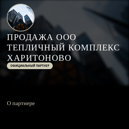
ПРОДАЖА ООО
ТЕПЛИЧНЫЙ КОМПЛЕКС
ХАРИТОНОВО
ОФИЦИАЛЬНЫЙ ПАРТНЕР
О партнере
ГЛАВНАЯ
О ПРОЕКТЕ