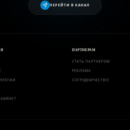
ВХОД
ПЕРЕЙТИ В КАНАЛ
ИЯ
ПАРТНЕРАМ
СТАТЬ ПАРТНЕРОМ
Е
РЕКЛАМА
ИЛЕГИИ
СОТРУДНИЧЕСТВО
КАБИНЕТ