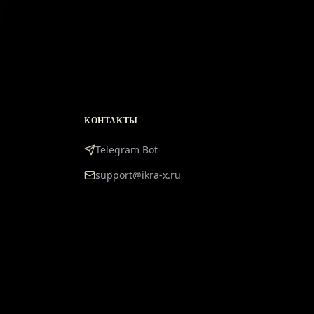
КОНТАКТЫ
Telegram Bot
support@ikra-x.ru