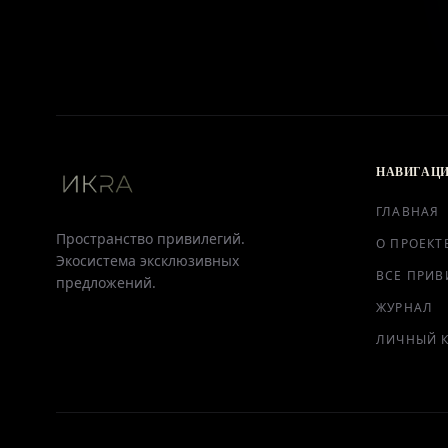
НАВИГАЦ
ГЛАВНАЯ
Пространство привилегий.
О ПРОЕКТ
Экосистема эксклюзивных
ВСЕ ПРИВ
предложений.
ЖУРНАЛ
ЛИЧНЫЙ 