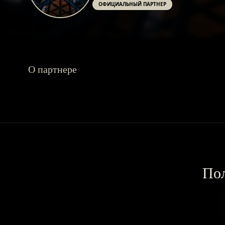
ОФИЦИАЛЬНЫЙ ПАРТНЕР
О партнере
Пол