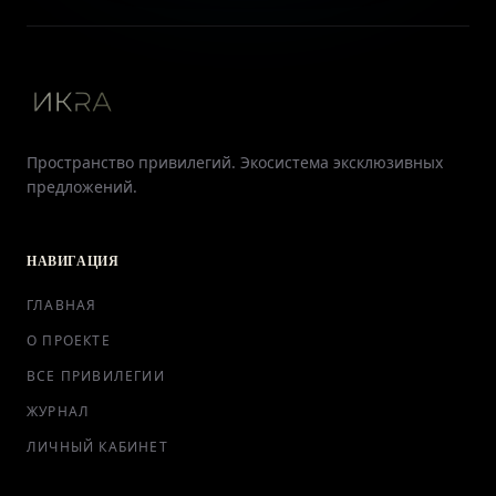
Пространство привилегий. Экосистема эксклюзивных
предложений.
НАВИГАЦИЯ
ГЛАВНАЯ
О ПРОЕКТЕ
ВСЕ ПРИВИЛЕГИИ
ЖУРНАЛ
ЛИЧНЫЙ КАБИНЕТ