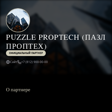
PUZZLE PROPTECH (ПАЗЛ
ПРОПТЕХ)
ОФИЦИАЛЬНЫЙ ПАРТНЕР
Сайт
+7 (812) 900-00-00
О партнере
ГЛАВНАЯ
О ПРОЕКТЕ