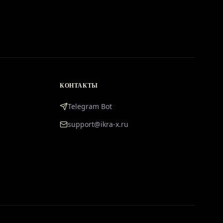
КОНТАКТЫ
Telegram Bot
support@ikra-x.ru