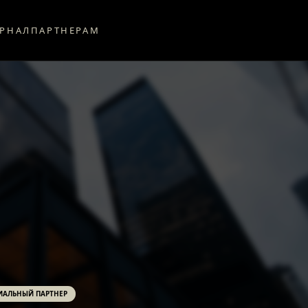
РНАЛ
ПАРТНЕРАМ
АЛЬНЫЙ ПАРТНЕР