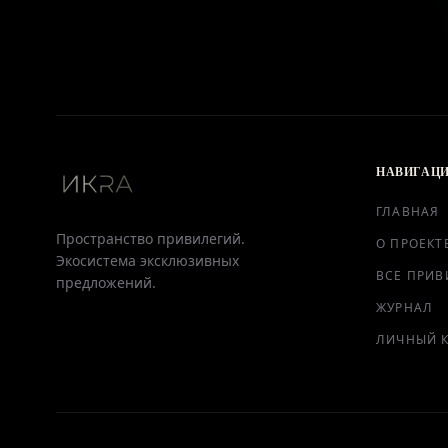
НАВИГАЦ
ГЛАВНАЯ
Пространство привилегий.
О ПРОЕКТ
Экосистема эксклюзивных
ВСЕ ПРИВ
предложений.
ЖУРНАЛ
ЛИЧНЫЙ 