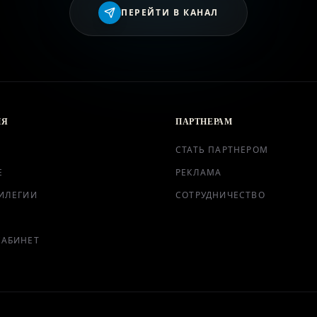
ВХОД
ПЕРЕЙТИ В КАНАЛ
ИЯ
ПАРТНЕРАМ
СТАТЬ ПАРТНЕРОМ
Е
РЕКЛАМА
ИЛЕГИИ
СОТРУДНИЧЕСТВО
КАБИНЕТ