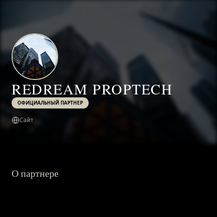
REDREAM PROPTECH
ОФИЦИАЛЬНЫЙ ПАРТНЕР
Сайт
О партнере
ГЛАВНАЯ
О ПРОЕКТЕ