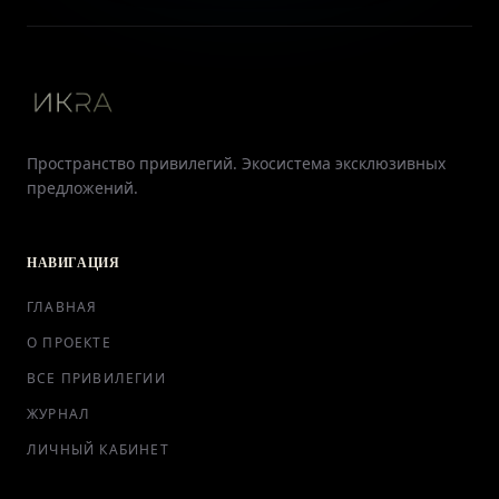
Пространство привилегий. Экосистема эксклюзивных
предложений.
НАВИГАЦИЯ
ГЛАВНАЯ
О ПРОЕКТЕ
ВСЕ ПРИВИЛЕГИИ
ЖУРНАЛ
ЛИЧНЫЙ КАБИНЕТ