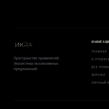
НАВИГАЦ
ГЛАВНАЯ
Пространство привилегий.
О ПРОЕКТ
Экосистема эксклюзивных
ВСЕ ПРИВ
предложений.
ЖУРНАЛ
ЛИЧНЫЙ 