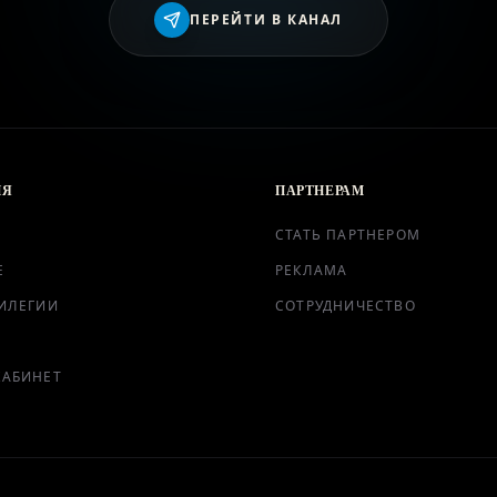
ВХОД
ПЕРЕЙТИ В КАНАЛ
ИЯ
ПАРТНЕРАМ
СТАТЬ ПАРТНЕРОМ
Е
РЕКЛАМА
ИЛЕГИИ
СОТРУДНИЧЕСТВО
КАБИНЕТ