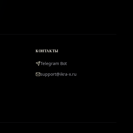
КОНТАКТЫ
Telegram Bot
support@ikra-x.ru