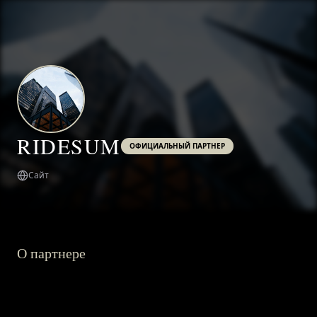
RIDESUM
ОФИЦИАЛЬНЫЙ ПАРТНЕР
Сайт
О партнере
ГЛАВНАЯ
О ПРОЕКТЕ