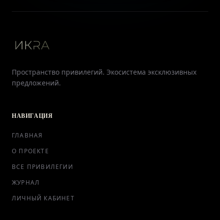
Пространство привилегий. Экосистема эксклюзивных
предложений.
НАВИГАЦИЯ
ГЛАВНАЯ
О ПРОЕКТЕ
ВСЕ ПРИВИЛЕГИИ
ЖУРНАЛ
ЛИЧНЫЙ КАБИНЕТ