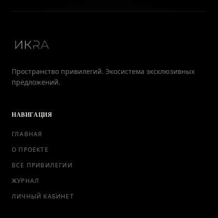
Пространство привилегий. Экосистема эксклюзивных
предложений.
НАВИГАЦИЯ
ГЛАВНАЯ
О ПРОЕКТЕ
ВСЕ ПРИВИЛЕГИИ
ЖУРНАЛ
ЛИЧНЫЙ КАБИНЕТ