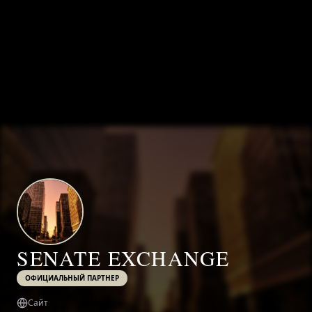
SENATE EXCHANGE
ОФИЦИАЛЬНЫЙ ПАРТНЕР
Сайт