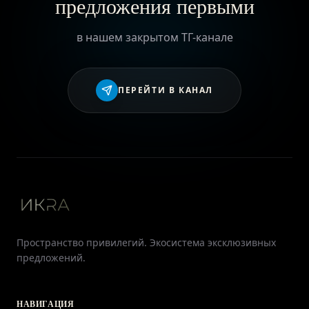
предложения первыми
в нашем закрытом ТГ-канале
ПЕРЕЙТИ В КАНАЛ
Пространство привилегий. Экосистема эксклюзивных
предложений.
НАВИГАЦИЯ