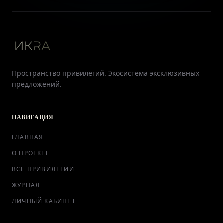
Пространство привилегий. Экосистема эксклюзивных
предложений.
НАВИГАЦИЯ
ГЛАВНАЯ
О ПРОЕКТЕ
ВСЕ ПРИВИЛЕГИИ
ЖУРНАЛ
ЛИЧНЫЙ КАБИНЕТ