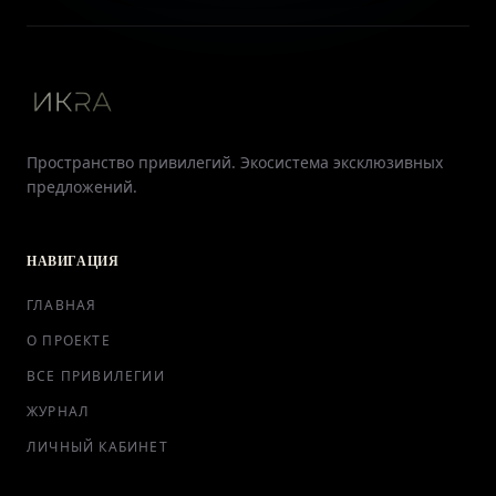
Пространство привилегий. Экосистема эксклюзивных
предложений.
НАВИГАЦИЯ
ГЛАВНАЯ
О ПРОЕКТЕ
ВСЕ ПРИВИЛЕГИИ
ЖУРНАЛ
ЛИЧНЫЙ КАБИНЕТ