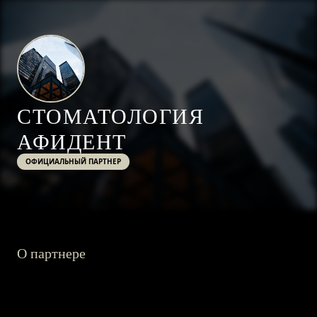
СТОМАТОЛОГИЯ
АФИДЕНТ
ОФИЦИАЛЬНЫЙ ПАРТНЕР
О партнере
ГЛАВНАЯ
О ПРОЕКТЕ