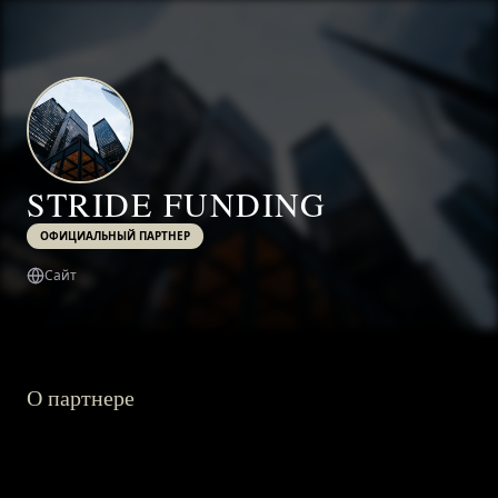
STRIDE FUNDING
ОФИЦИАЛЬНЫЙ ПАРТНЕР
Сайт
О партнере
ГЛАВНАЯ
О ПРОЕКТЕ