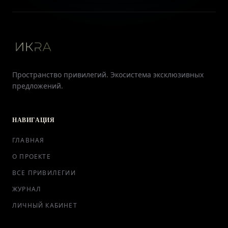
Пространство привилегий. Экосистема эксклюзивных
предложений.
НАВИГАЦИЯ
ГЛАВНАЯ
О ПРОЕКТЕ
ВСЕ ПРИВИЛЕГИИ
ЖУРНАЛ
ЛИЧНЫЙ КАБИНЕТ