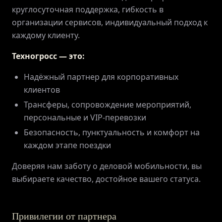
круглосуточная поддержка, гибкость в
организации сервисов, индивидуальный подход к
каждому клиенту.
Техногросс — это:
Надёжный партнер для корпоративных
клиентов
Трансферы, сопровождение мероприятий,
персональные и VIP-перевозки
Безопасность, пунктуальность и комфорт на
каждом этапе поездки
Доверяя нам заботу о деловой мобильности, вы
выбираете качество, достойное вашего статуса.
Привилегии от партнера