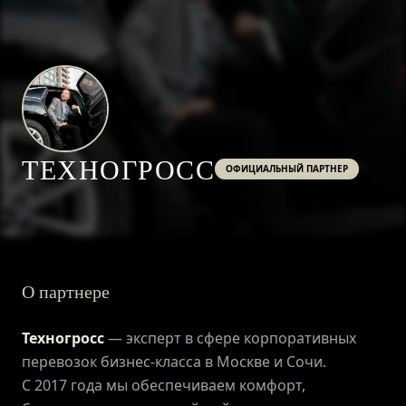
ТЕХНОГРОСС
ОФИЦИАЛЬНЫЙ ПАРТНЕР
О партнере
Техногросс
— эксперт в сфере корпоративных
перевозок бизнес-класса в Москве и Сочи.
С 2017 года мы обеспечиваем комфорт,
ГЛАВНАЯ