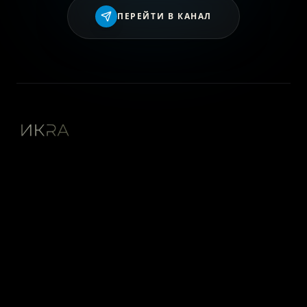
ПЕРЕЙТИ В КАНАЛ
Пространство привилегий. Экосистема эксклюзивных
предложений.
НАВИГАЦИЯ
ГЛАВНАЯ
О ПРОЕКТЕ
ВСЕ ПРИВИЛЕГИИ