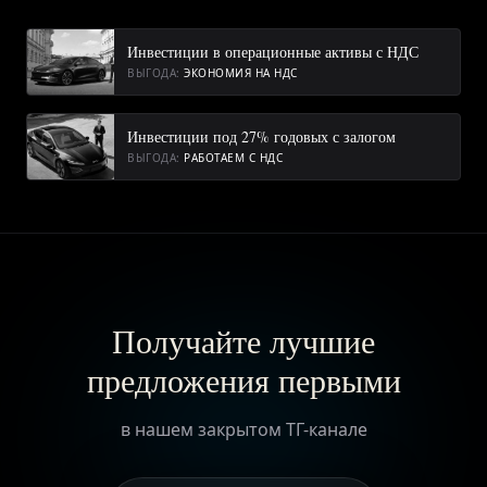
Инвестиции в операционные активы с НДС
ВЫГОДА:
ЭКОНОМИЯ НА НДС
Инвестиции под 27% годовых с залогом
ВЫГОДА:
РАБОТАЕМ С НДС
Получайте лучшие
предложения первыми
в нашем закрытом ТГ-канале