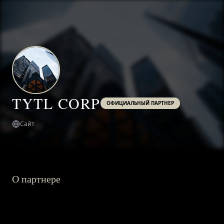
TYTL CORP
ОФИЦИАЛЬНЫЙ ПАРТНЕР
Сайт
О партнере
ГЛАВНАЯ
О ПРОЕКТЕ