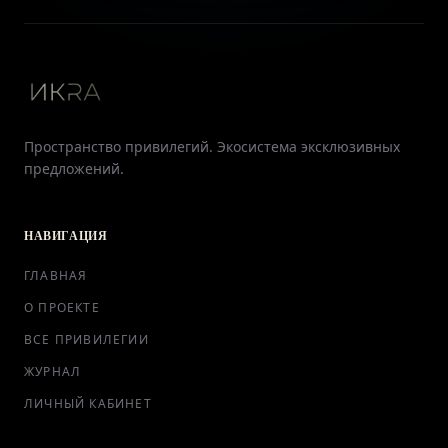
Пространство привилегий. Экосистема эксклюзивных
предложений.
НАВИГАЦИЯ
ГЛАВНАЯ
О ПРОЕКТЕ
ВСЕ ПРИВИЛЕГИИ
ЖУРНАЛ
ЛИЧНЫЙ КАБИНЕТ