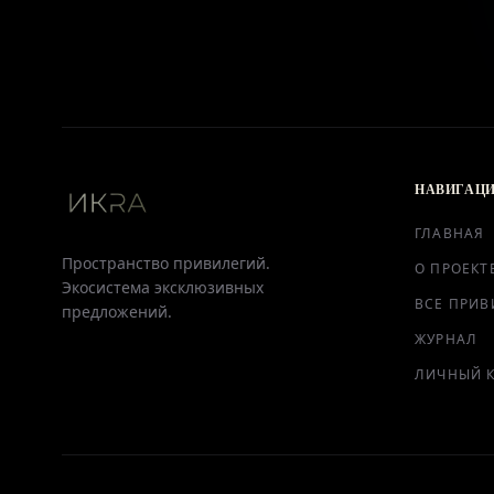
НАВИГАЦ
ГЛАВНАЯ
Пространство привилегий.
О ПРОЕКТ
Экосистема эксклюзивных
ВСЕ ПРИВ
предложений.
ЖУРНАЛ
ЛИЧНЫЙ 