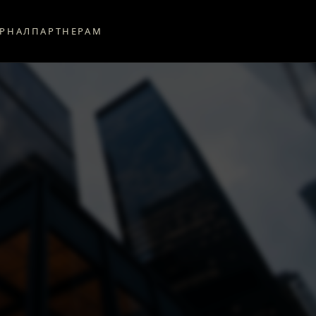
РНАЛ
ПАРТНЕРАМ