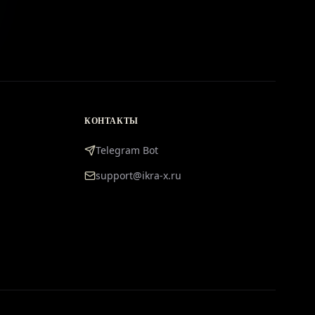
КОНТАКТЫ
Telegram Bot
support@ikra-x.ru