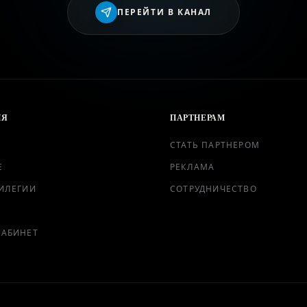
ВХОД
ПЕРЕЙТИ В КАНАЛ
ИЯ
ПАРТНЕРАМ
СТАТЬ ПАРТНЕРОМ
Е
РЕКЛАМА
ИЛЕГИИ
СОТРУДНИЧЕСТВО
КАБИНЕТ