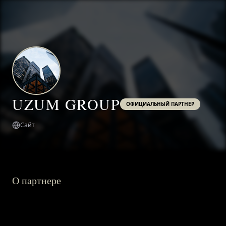
UZUM GROUP
ОФИЦИАЛЬНЫЙ ПАРТНЕР
Сайт
О партнере
ГЛАВНАЯ
О ПРОЕКТЕ