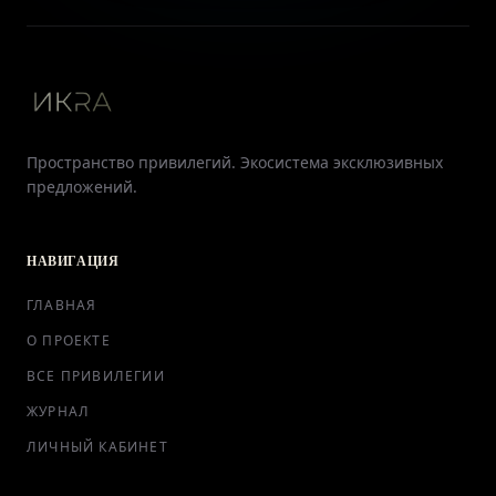
Пространство привилегий. Экосистема эксклюзивных
предложений.
НАВИГАЦИЯ
ГЛАВНАЯ
О ПРОЕКТЕ
ВСЕ ПРИВИЛЕГИИ
ЖУРНАЛ
ЛИЧНЫЙ КАБИНЕТ